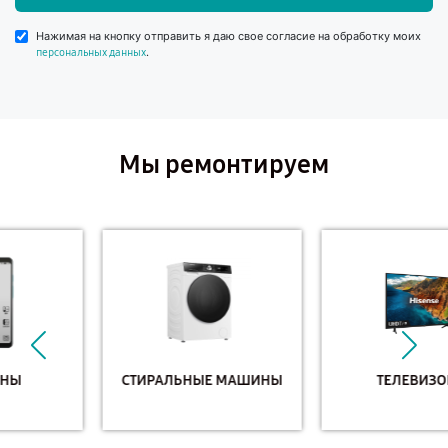
Нажимая на кнопку отправить я даю свое согласие на обработку моих
.
персональных данных
Мы ремонтируем
СТИРАЛЬНЫЕ МАШИНЫ
ТЕЛЕВИЗОРЫ