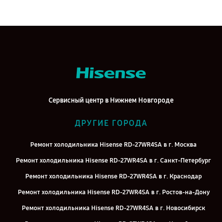
Сервисный центр в Нижнем Новгороде
ДРУГИЕ ГОРОДА
Ремонт холодильника Hisense RD-27WR4SA в г. Москва
Ремонт холодильника Hisense RD-27WR4SA в г. Санкт-Петербург
Ремонт холодильника Hisense RD-27WR4SA в г. Краснодар
Ремонт холодильника Hisense RD-27WR4SA в г. Ростов-на-Дону
Ремонт холодильника Hisense RD-27WR4SA в г. Новосибирск