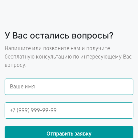
У Вас остались вопросы?
Напишите или позвоните нам и получите
бесплатную консультацию по интересующему Вас
вопросу.
Отправить заявку