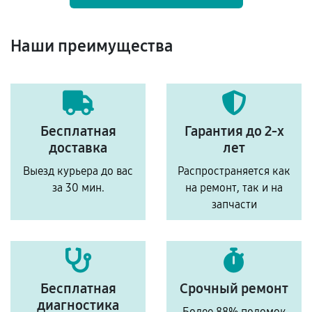
Наши преимущества
Бесплатная
Гарантия до 2-х
доставка
лет
Выезд курьера до вас
Распространяется как
за 30 мин.
на ремонт, так и на
запчасти
Бесплатная
Срочный ремонт
диагностика
Более 88% поломок