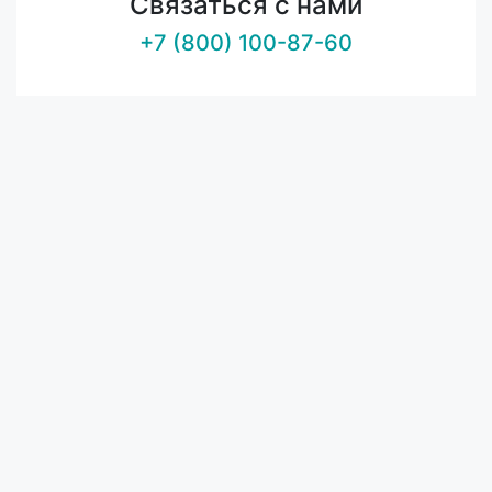
Связаться с нами
+7 (800) 100-87-60