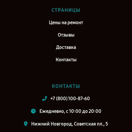
СТРАНИЦЫ
Цены на ремонт
Отзывы
Доставка
Контакты
КОНТАКТЫ
+7 (800) 100-87-60
Ежедневно, с 10:00 до 20:00
Нижний Новгород, Советская пл., 5