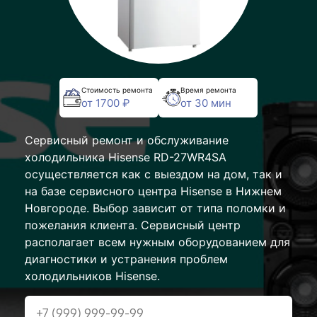
Стоимость ремонта
Время ремонта
от 1700 ₽
от 30 мин
Сервисный ремонт и обслуживание
холодильника Hisense RD-27WR4SA
осуществляется как с выездом на дом, так и
на базе сервисного центра Hisense в Нижнем
Новгороде. Выбор зависит от типа поломки и
пожелания клиента. Сервисный центр
располагает всем нужным оборудованием для
диагностики и устранения проблем
холодильников Hisense.