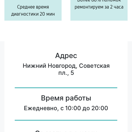
Среднее время
ремонтируем за 2 часа
диагностики 20 мин
Адрес
Нижний Новгород, Советская
пл., 5
Время работы
Ежедневно, с 10:00 до 20:00