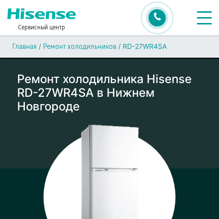
Сервисный центр
/
/
RD-27WR4SA
Главная
Ремонт холодильников
Ремонт холодильника Hisense
RD-27WR4SA в Нижнем
Новгороде