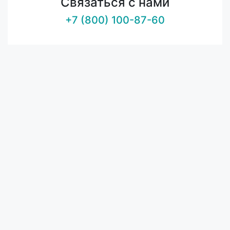
Связаться с нами
+7 (800) 100-87-60