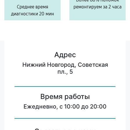
Среднее время
ремонтируем за 2 часа
диагностики 20 мин
Адрес
Нижний Новгород, Советская
пл., 5
Время работы
Ежедневно, с 10:00 до 20:00