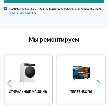
Нажимая на кнопку отправить я даю свое согласие на обработку моих
.
персональных данных
Мы ремонтируем
СТИРАЛЬНЫЕ МАШИНЫ
ТЕЛЕВИЗОРЫ