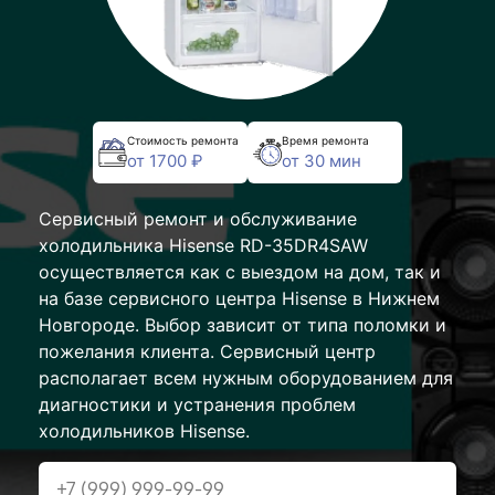
Стоимость ремонта
Время ремонта
от 1700 ₽
от 30 мин
Сервисный ремонт и обслуживание
холодильника Hisense RD-35DR4SAW
осуществляется как с выездом на дом, так и
на базе сервисного центра Hisense в Нижнем
Новгороде. Выбор зависит от типа поломки и
пожелания клиента. Сервисный центр
располагает всем нужным оборудованием для
диагностики и устранения проблем
холодильников Hisense.