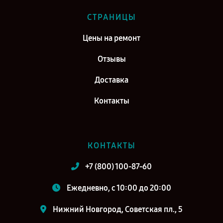
СТРАНИЦЫ
Цены на ремонт
Отзывы
Доставка
Контакты
КОНТАКТЫ
+7 (800) 100-87-60
Ежедневно, с 10:00 до 20:00
Нижний Новгород, Советская пл., 5