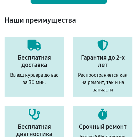
Наши преимущества
Бесплатная
Гарантия до 2-х
доставка
лет
Выезд курьера до вас
Распространяется как
за 30 мин.
на ремонт, так и на
запчасти
Бесплатная
Срочный ремонт
диагностика
Более 88% поломок