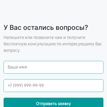
У Вас остались вопросы?
Напишите или позвоните нам и получите
бесплатную консультацию по интересующему Вас
вопросу.
Отправить заявку