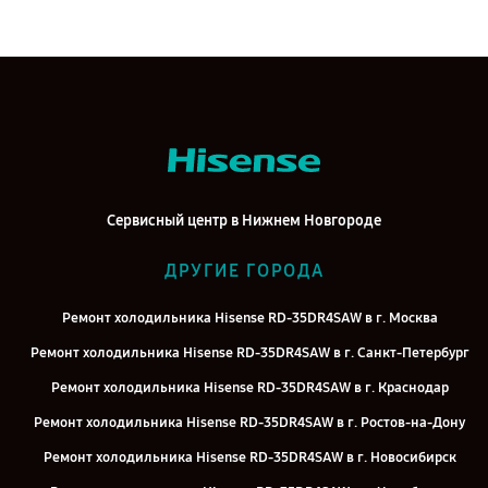
Сервисный центр в Нижнем Новгороде
ДРУГИЕ ГОРОДА
Ремонт холодильника Hisense RD-35DR4SAW в г. Москва
Ремонт холодильника Hisense RD-35DR4SAW в г. Санкт-Петербург
Ремонт холодильника Hisense RD-35DR4SAW в г. Краснодар
Ремонт холодильника Hisense RD-35DR4SAW в г. Ростов-на-Дону
Ремонт холодильника Hisense RD-35DR4SAW в г. Новосибирск