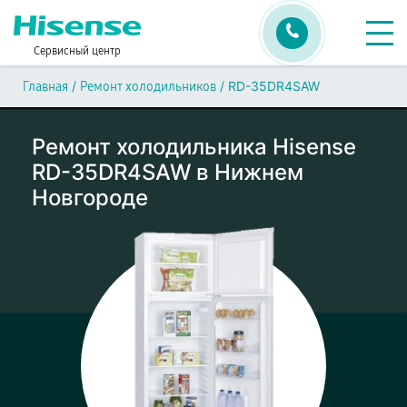
Сервисный центр
/
/
RD-35DR4SAW
Главная
Ремонт холодильников
Ремонт холодильника Hisense
RD-35DR4SAW в Нижнем
Новгороде