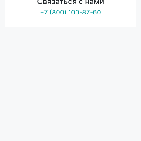
Связаться с нами
+7 (800) 100-87-60