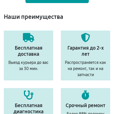
Наши преимущества
Бесплатная
Гарантия до 2-х
доставка
лет
Выезд курьера до вас
Распространяется как
за 30 мин.
на ремонт, так и на
запчасти
Бесплатная
Срочный ремонт
диагностика
Более 88% поломок