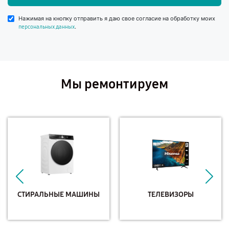
Нажимая на кнопку отправить я даю свое согласие на обработку моих
.
персональных данных
Мы ремонтируем
СТИРАЛЬНЫЕ МАШИНЫ
ТЕЛЕВИЗОРЫ