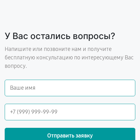
У Вас остались вопросы?
Напишите или позвоните нам и получите
бесплатную консультацию по интересующему Вас
вопросу.
Отправить заявку