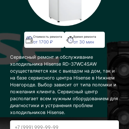
Стоимость ремонта
Время ремонта
от 1700 ₽
от 30 мин
Сервисный ремонт и обслуживание
холодильника Hisense RD-37WC4SAW
осуществляется как с выездом на дом, так и
на базе сервисного центра Hisense в Нижнем
Новгороде. Выбор зависит от типа поломки и
пожелания клиента. Сервисный центр
располагает всем нужным оборудованием для
диагностики и устранения проблем
холодильников Hisense.