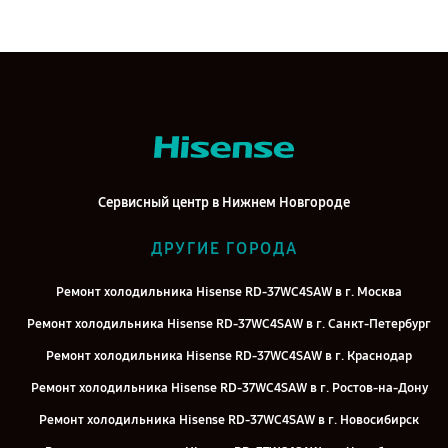
Сервисный центр в Нижнем Новгороде
ДРУГИЕ ГОРОДА
Ремонт холодильника Hisense RD-37WC4SAW в г. Москва
Ремонт холодильника Hisense RD-37WC4SAW в г. Санкт-Петербург
Ремонт холодильника Hisense RD-37WC4SAW в г. Краснодар
Ремонт холодильника Hisense RD-37WC4SAW в г. Ростов-на-Дону
Ремонт холодильника Hisense RD-37WC4SAW в г. Новосибирск