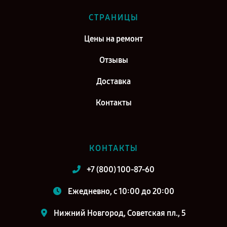
СТРАНИЦЫ
Цены на ремонт
Отзывы
Доставка
Контакты
КОНТАКТЫ
+7 (800) 100-87-60
Ежедневно, с 10:00 до 20:00
Нижний Новгород, Советская пл., 5