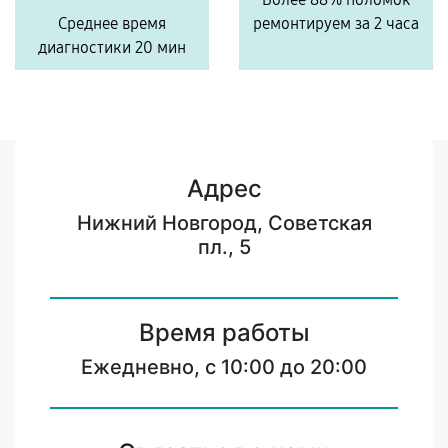
Среднее время
ремонтируем за 2 часа
диагностики 20 мин
Адрес
Нижний Новгород, Советская
пл., 5
Время работы
Ежедневно, с 10:00 до 20:00