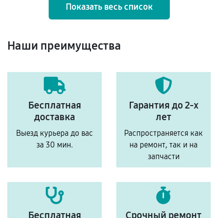
Показать весь список
Наши преимущества
Бесплатная
Гарантия до 2-х
доставка
лет
Выезд курьера до вас
Распространяется как
за 30 мин.
на ремонт, так и на
запчасти
Бесплатная
Срочный ремонт