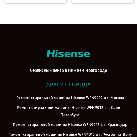
Сервисный центр в Нижнем Новгороде
ДРУГИЕ ГОРОДА
Ремонт стиральной машины Hisense WFN9012 в г. Москва
Ремонт стиральной машины Hisense WFN9012 в г. Санкт-
Петербург
Ремонт стиральной машины Hisense WFN9012 в г. Краснодар
Ремонт стиральной машины Hisense WFN9012 в г. Ростов-на-Дону