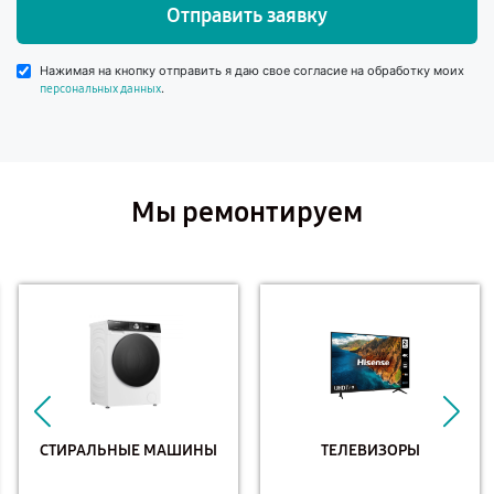
Отправить заявку
Нажимая на кнопку отправить я даю свое согласие на обработку моих
.
персональных данных
Мы ремонтируем
СТИРАЛЬНЫЕ МАШИНЫ
ТЕЛЕВИЗОРЫ