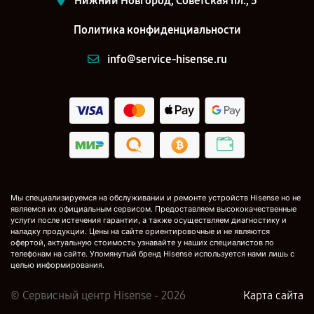
Нижний Новгород, Советская пл., 5
Политика конфиденциальности
info@service-hisense.ru
Мы специализируемся на обслуживании и ремонте устройств Hisense но не
являемся их официальным сервисом. Предоставляем высококачественные
услуги после истечения гарантии, а также осуществляем диагностику и
наладку продукции. Цены на сайте ориентировочные и не являются
офертой, актуальную стоимость узнавайте у наших специалистов по
телефонам на сайте. Упомянутый бренд Hisense используется нами лишь с
целью информирования.
© Сервисный центр Hisense - 2026
Карта сайта