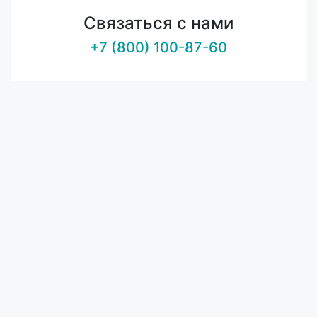
Связаться с нами
+7 (800) 100-87-60