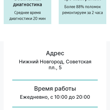
диагностика
Более 88% поломок
Среднее время
ремонтируем за 2 часа
диагностики 20 мин
Адрес
Нижний Новгород, Советская
пл., 5
Время работы
Ежедневно, с 10:00 до 20:00