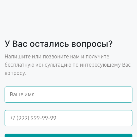
У Вас остались вопросы?
Напишите или позвоните нам и получите
бесплатную консультацию по интересующему Вас
вопросу.