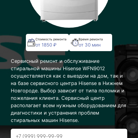
Стоимость ремонта
Время ремонта
от 1850 ₽
от 30 мин
Сервисный ремонт и обслуживание
стиральной машины Hisense WFN9012
осуществляется как с выездом на дом, так и
на базе сервисного центра Hisense в Нижнем
Новгороде. Выбор зависит от типа поломки и
пожелания клиента. Сервисный центр
располагает всем нужным оборудованием для
диагностики и устранения проблем
стиральных машин Hisense.